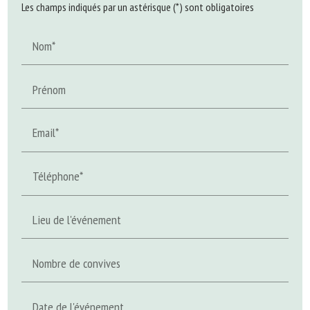
Les champs indiqués par un astérisque (*) sont obligatoires
Nom*
Prénom
Email*
Téléphone*
Lieu de l'événement
Nombre de convives
Date de l'événement