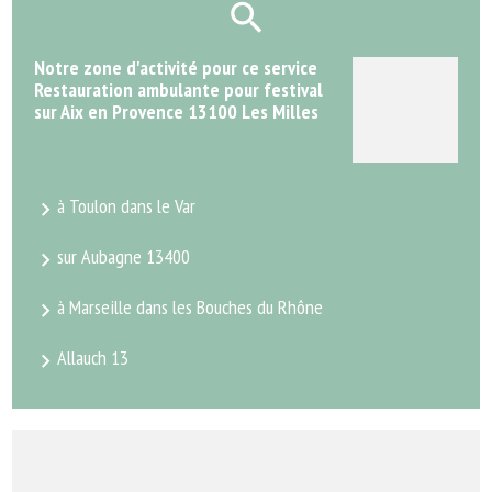
Notre zone d'activité pour ce service
Restauration ambulante pour festival
sur Aix en Provence 13100 Les Milles
à Toulon dans le Var
sur Aubagne 13400
à Marseille dans les Bouches du Rhône
Allauch 13