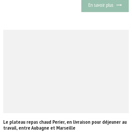
En savoir plus
Le plateau repas chaud Perier, en livraison pour déjeuner au
travail, entre Aubagne et Marseille