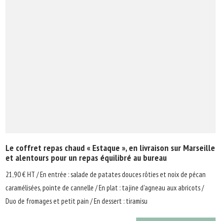
Le coffret repas chaud « Estaque », en livraison sur Marseille
et alentours pour un repas équilibré au bureau
21,90 € HT / En entrée : salade de patates douces rôties et noix de pécan
caramélisées, pointe de cannelle / En plat : tajine d'agneau aux abricots /
Duo de fromages et petit pain / En dessert : tiramisu