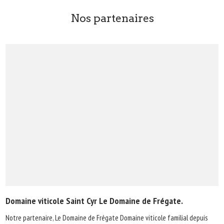
Nos partenaires
Domaine viticole Saint Cyr Le Domaine de Frégate.
Notre partenaire, Le Domaine de Frégate Domaine viticole familial depuis