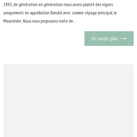
1892, de génération en génération nous avons planté des vignes
uniquement en appellation Bandol avec comme cépage principal, le
Mourvèdre. Nous vous proposons visite de...
En savoir plus