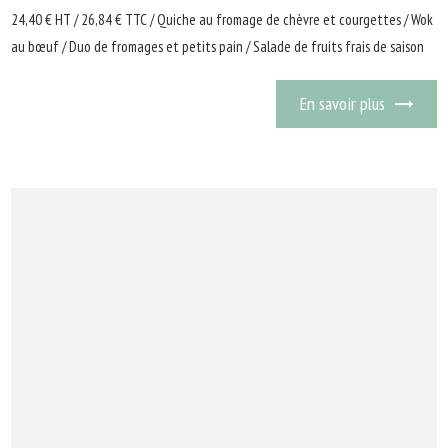
24,40 € HT / 26,84 € TTC / Quiche au fromage de chèvre et courgettes / Wok
au bœuf / Duo de fromages et petits pain / Salade de fruits frais de saison
En savoir plus