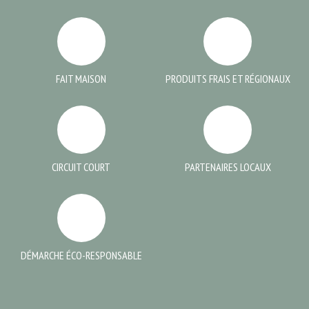
FAIT MAISON
PRODUITS FRAIS ET RÉGIONAUX
CIRCUIT COURT
PARTENAIRES LOCAUX
DÉMARCHE ÉCO-RESPONSABLE