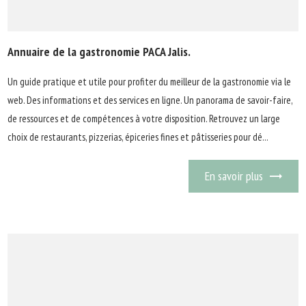
Annuaire de la gastronomie PACA Jalis.
Un guide pratique et utile pour profiter du meilleur de la gastronomie via le
web. Des informations et des services en ligne. Un panorama de savoir-faire,
de ressources et de compétences à votre disposition. Retrouvez un large
choix de restaurants, pizzerias, épiceries fines et pâtisseries pour dé...
En savoir plus