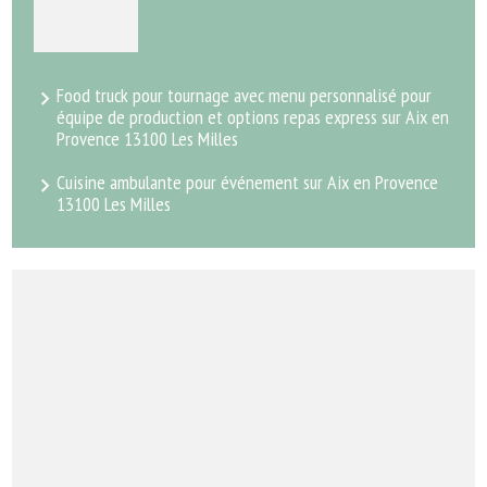
Food truck pour tournage avec menu personnalisé pour
équipe de production et options repas express sur Aix en
Provence 13100 Les Milles
Cuisine ambulante pour événement sur Aix en Provence
13100 Les Milles