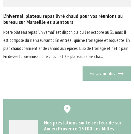
L'hivernal, plateau repas livré chaud pour vos réunions au
bureau sur Marseille et alentours
Notre plateau repas "L'hivernal" est disponible du 1er octobre au 31 mars. Il
est composé du menu suivant : En entrée : quiche fromagère et roquette En
plat chaud : parmentier de canard aux épices Duo de fromage et petit pain
En dessert : bavaroise poire chocolat Ce plateau repas cha...
En savoir plus
Nos prestations sur le secteur de sur
Aix en Provence 13100 Les Milles