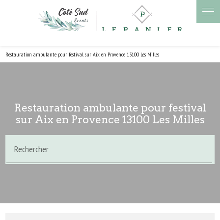
Restauration ambulante pour festival sur Aix en Provence 13100 Les Milles
Restauration ambulante pour festival
sur Aix en Provence 13100 Les Milles
Rechercher