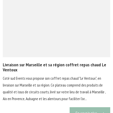
Livraison sur Marseille et sa région coffret repas chaud Le
Ventoux
Coté sud Events vous propose son coffret repas chaud "Le Ventoux", en
livraison sur Marseille et sa région. Ce plateau comprend des produits de
qualité et issus de circuits courts, livré sur votre lieu de travail à Marseille ,
Aix en Provence, Aubagne et les alentours pour faciliter l'or...