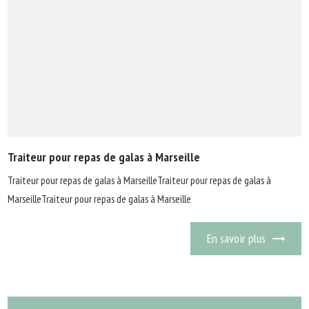
Traiteur pour repas de galas à Marseille
Traiteur pour repas de galas à MarseilleTraiteur pour repas de galas à
MarseilleTraiteur pour repas de galas à Marseille
En savoir plus