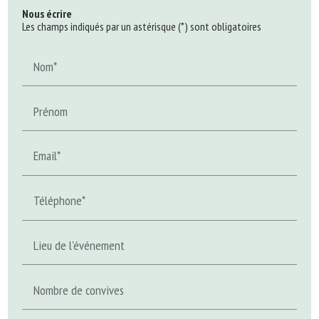
Nous écrire
Les champs indiqués par un astérisque (*) sont obligatoires
Nom*
Prénom
Email*
Téléphone*
Lieu de l'événement
Nombre de convives