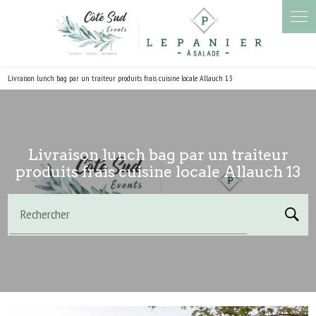
Panneau de gestion des cookies
Livraison lunch bag par un traiteur produits frais cuisine locale Allauch 13
Livraison lunch bag par un traiteur
produits frais cuisine locale Allauch 13
Rechercher