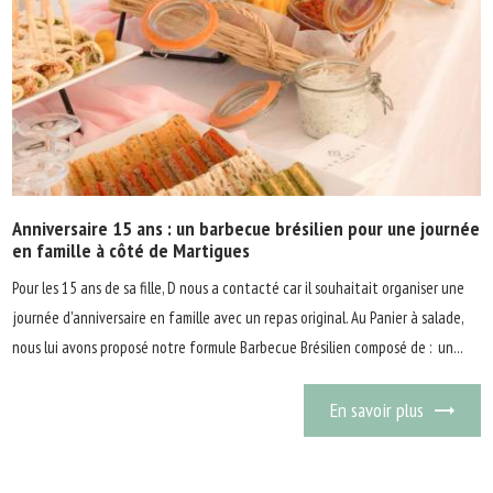
Anniversaire 15 ans : un barbecue brésilien pour une journée
en famille à côté de Martigues
Pour les 15 ans de sa fille, D nous a contacté car il souhaitait organiser une
journée d'anniversaire en famille avec un repas original. Au Panier à salade,
nous lui avons proposé notre formule Barbecue Brésilien composé de : un...
En savoir plus