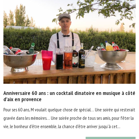
Anniversaire 60 ans : un cocktail dinatoire en musique à côté
d'aix en provence
Pour ses 60 ans, M voulait quelque chose de spécial… Une soirée qui resterait
gravée dans les mémoires… Une soirée proche de tous ses amis, pour fêter la
vie, le bonheur d'être ensemble, la chance d'être arriver jusqu'à cet...