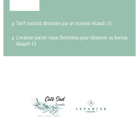
Tarif cocktail dînatoire par un traiteur Allauch 13
Livraison panier repas Bentobox pour déjeuner au bureau
Allauch 13