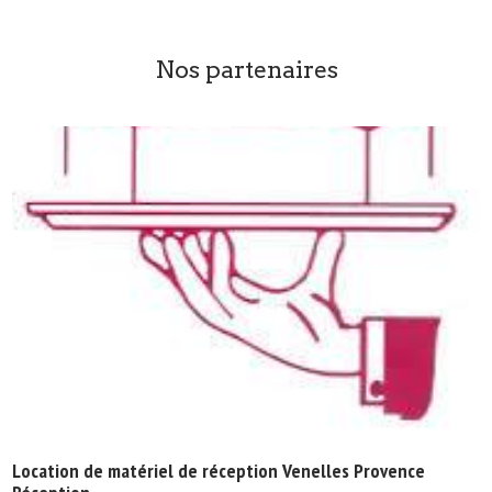
Nos partenaires
Location de matériel de réception Venelles Provence