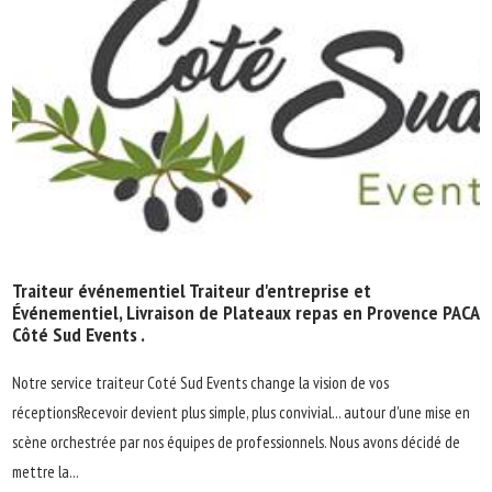
Traiteur événementiel Traiteur d'entreprise et
Événementiel, Livraison de Plateaux repas en Provence PACA
Côté Sud Events .
Notre service traiteur Coté Sud Events change la vision de vos
réceptionsRecevoir devient plus simple, plus convivial... autour d'une mise en
scène orchestrée par nos équipes de professionnels. Nous avons décidé de
mettre la...