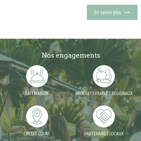
En savoir plus
Nos engagements
FAIT MAISON
PRODUITS FRAIS ET RÉGIONAUX
CIRCUIT COURT
PARTENAIRES LOCAUX