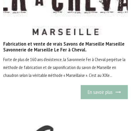
Fabrication et vente de vrais Savons de Marseille Marseille
Savonnerie de Marseille Le Fer à Cheval.
Forte de plus de 160 ans d’existence, la Savonnerie Fer à Cheval perpétue la
méthode de fabrication et de saponification du savon de Marseille en
chaudron selon la véritable méthode « Marseillaise ». C’est au XIXe...
En savoir plus