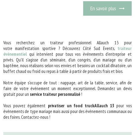
En savoir plus
Vous recherchez un traiteur professionnel Allauch 13 pour
votre manifestation sportive ? Découvrez Côté Sud Events,
traiteur
événementiel
qui intervient pour tous vos événements d'entreprise et
privés. Qu'il s'agisse d'un séminaire, d'un congrès, d'un mariage ou d'un
baptême, nous réalisons selon vos envies et besoins un cocktail dînatoire, un
buffet chaud ou froid ou repas à table à partir de produits frais et bios.
Notre équipe s'occupe de tout : nappage, art de la table, service, afin de
faire de votre événement un moment exceptionnel. Demandez un devis
gratuit pour un
service traiteur personnalisé
!
Vous pouvez également
privatiser un food truckAllauch 13
pour vos
événements de type mariage mais aussi pour des événements communaux ou
des foires. Contactez-nous !