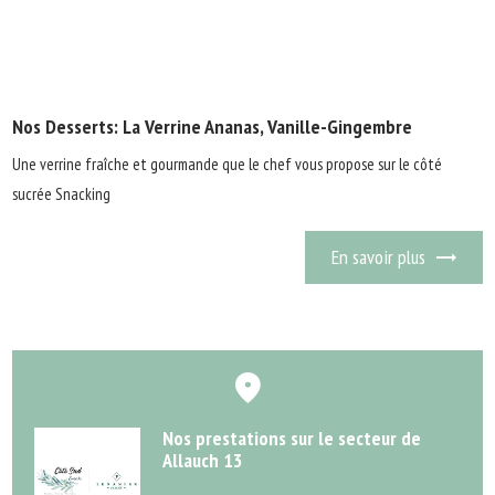
Nos Desserts: La Verrine Ananas, Vanille-Gingembre
Une verrine fraîche et gourmande que le chef vous propose sur le côté
sucrée Snacking
En savoir plus
Nos prestations sur le secteur de
Allauch 13