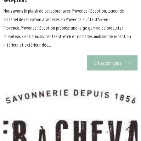
Réception.
Nous avons le plaisir de collaborer avec Provence Réception, loueur de
matériel de réception à Venelles en Provence à côté d'Aix-en-
Provence. Provence Réception propose une large gamme de produits :
chapiteaux et barnums, tentes stretch et nomades, mobilier de réception
intérieur et extérieur, déc...
En savoir plus