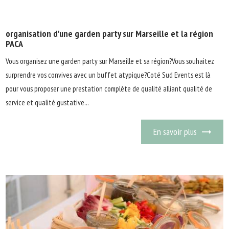
organisation d'une garden party sur Marseille et la région
PACA
Vous organisez une garden party sur Marseille et sa région?Vous souhaitez
surprendre vos convives avec un buffet atypique?Coté Sud Events est là
pour vous proposer une prestation complète de qualité alliant qualité de
service et qualité gustative...
En savoir plus