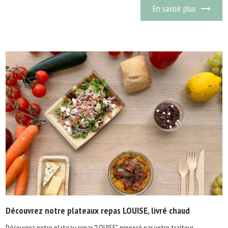
En savoir plus
Découvrez notre plateaux repas LOUISE, livré chaud
Découvrez notre plateau repas "LOUISE", proposé par votre traiteur