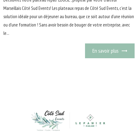
Marseillais Côté Sud Events! Les plateaux repas de Côté Sud Events, c'est la
solution idéale pour un déjeuner au bureau, que ce soit autour d'une réunion
ou d'une formation ! Sans avoir besoin de bouger de votre entreprise, avec
le...
En savoir plus