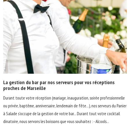
La gestion du bar par nos serveurs pour vos réceptions
proches de Marseille
Durant toute votre réception (mariage, inauguration, soirée professionnelle
ou privée, baptême, anniversaire, lendemain de fête...), nos serveurs du Panier
à Salade s'occupe de la gestion de votre bar... Durant tout votre cocktail
dinatoire, nous servons les boissons que vous souhaitez : - Alcools...