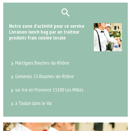
Notre zone d'activité pour ce service
Livraison lunch bag par un traiteur
produits frais cuisine locale
Martigues Bouches-du-Rhône
Gémenos 13 Bouches-du-Rhône
sur Aix en Provence 13100 Les Milles
à Toulon dans le Var