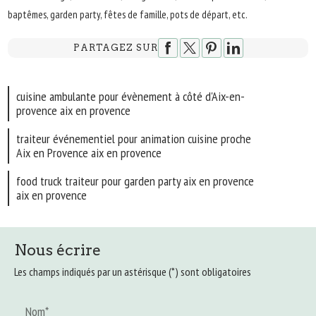
baptêmes, garden party, fêtes de famille, pots de départ, etc.
PARTAGEZ SUR
cuisine ambulante pour évènement à côté d'Aix-en-
provence aix en provence
traiteur événementiel pour animation cuisine proche
Aix en Provence aix en provence
food truck traiteur pour garden party aix en provence
aix en provence
Nous écrire
Les champs indiqués par un astérisque (*) sont obligatoires
Nom*