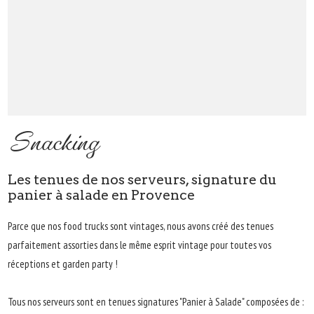
Snacking
Les tenues de nos serveurs, signature du
panier à salade en Provence
Parce que nos food trucks sont vintages, nous avons créé des tenues
parfaitement assorties dans le même esprit vintage pour toutes vos
réceptions et garden party !
Tous nos serveurs sont en tenues signatures "Panier à Salade" composées de :