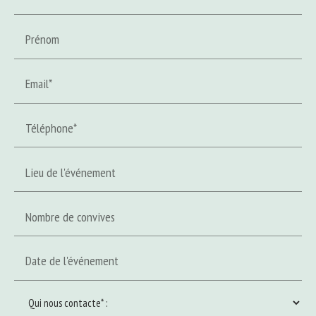
Prénom
Email*
Téléphone*
Lieu de l'événement
Nombre de convives
Date de l'événement