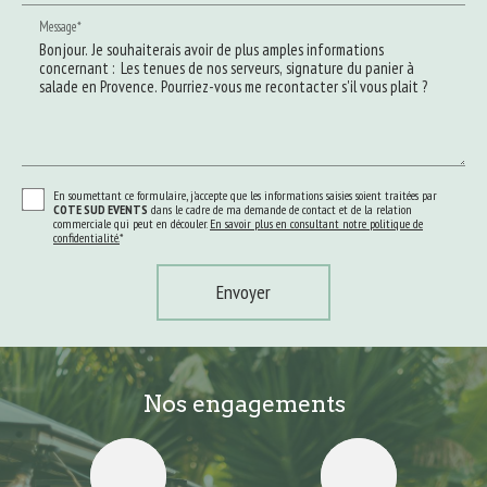
Message*
En soumettant ce formulaire, j'accepte que les informations saisies soient traitées par
COTE SUD EVENTS
dans le cadre de ma demande de contact et de la relation
commerciale qui peut en découler.
En savoir plus en consultant notre politique de
confidentialité.
*
Nos engagements