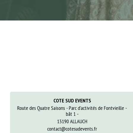
COTE SUD EVENTS
Route des Quatre Saisons - Parc d’activités de Fontvieille -
bât 1 -
13190 ALLAUCH
contact@cotesudevents.fr