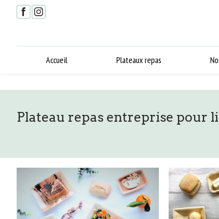
Panneau de gestion des cookies
Accueil
Plateaux repas
No
Plateau repas entreprise pour 