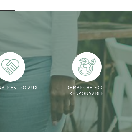
NAIRES LOCAUX
DÉMARCHE ÉCO-
RESPONSABLE