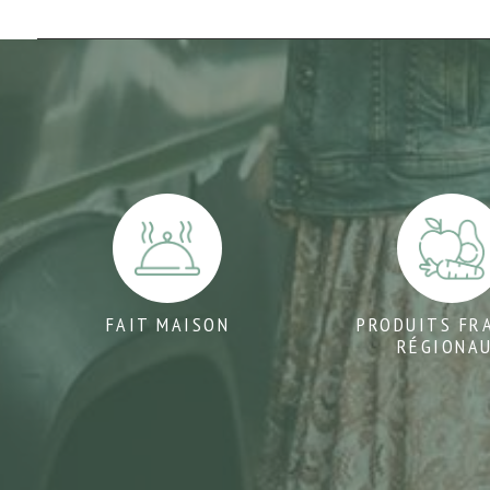
FAIT MAISON
PRODUITS FR
RÉGIONA