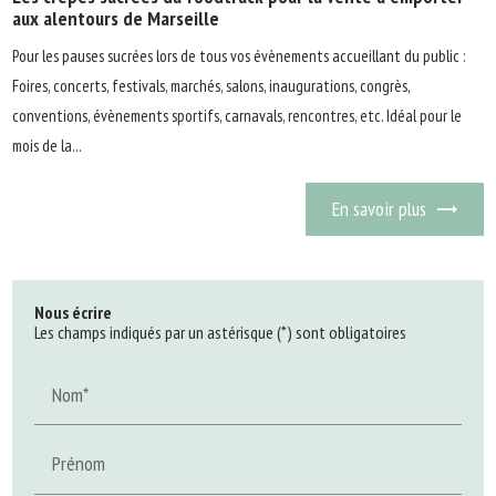
aux alentours de Marseille
Pour les pauses sucrées lors de tous vos évènements accueillant du public :
Foires, concerts, festivals, marchés, salons, inaugurations, congrès,
conventions, évènements sportifs, carnavals, rencontres, etc. Idéal pour le
mois de la...
En savoir plus
Nous écrire
Les champs indiqués par un astérisque (*) sont obligatoires
Nom*
Prénom