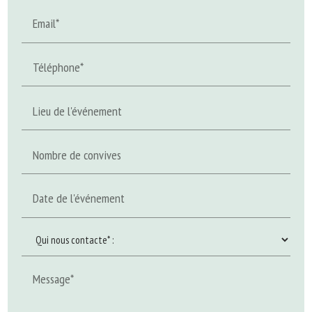
Email*
Téléphone*
Lieu de l'événement
Nombre de convives
Date de l'événement
Message*