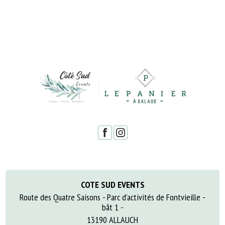
COTE SUD EVENTS
Route des Quatre Saisons - Parc d’activités de Fontvieille -
bât 1 -
13190 ALLAUCH