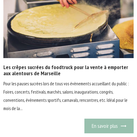
Les crêpes sucrées du foodtruck pour la vente à emporter
aux alentours de Marseille
Pour les pauses sucrées lors de tous vos évènements accueillant du public :
Foires, concerts, festivals, marchés, salons, inaugurations, congrès,
conventions, évènements sportifs, carnavals, rencontres, etc. Idéal pour le
mois de la...
En savoir plus